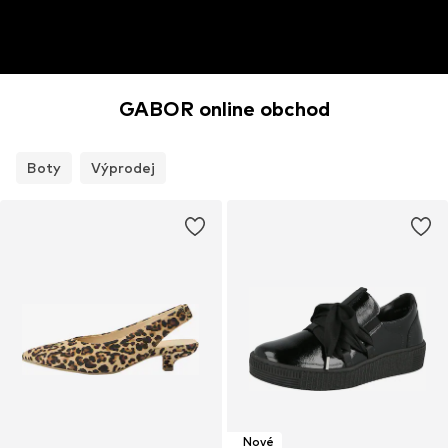
GABOR online obchod
Boty
Výprodej
Nové