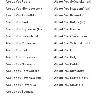
About You Řecko
About You Švýcarsko (en)
About You Německo (en)
About You Nizozemí (en)
About You Španělsko
About You Estonsko
About You Finsko
About You Belgie (fr)
About You Švýcarsko (fr)
About You Francie
About You Lucembursko
About You Chorvatsko
About You Maďarsko
About You Švýcarsko (it)
About You Itálie
About You Litva
About You Lotyšsko
About You Belgie
About You Nizozemí
About You Polsko
About You Portugalsko
About You Rumunsko
About You Estonsko (ru)
About You Lotyšsko (ru)
About You Slovensko
About You Slovinsko
About You Švédsko