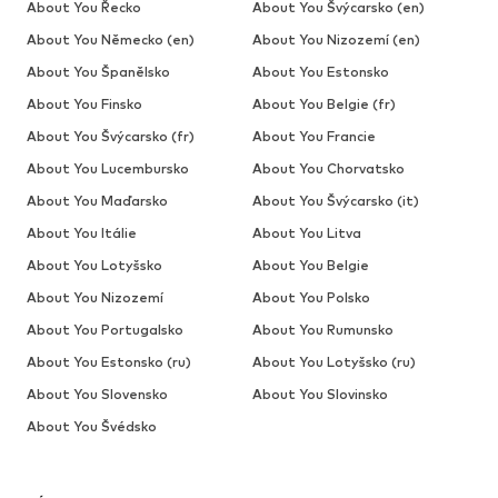
About You Řecko
About You Švýcarsko (en)
About You Německo (en)
About You Nizozemí (en)
About You Španělsko
About You Estonsko
About You Finsko
About You Belgie (fr)
About You Švýcarsko (fr)
About You Francie
About You Lucembursko
About You Chorvatsko
About You Maďarsko
About You Švýcarsko (it)
About You Itálie
About You Litva
About You Lotyšsko
About You Belgie
About You Nizozemí
About You Polsko
About You Portugalsko
About You Rumunsko
About You Estonsko (ru)
About You Lotyšsko (ru)
About You Slovensko
About You Slovinsko
About You Švédsko