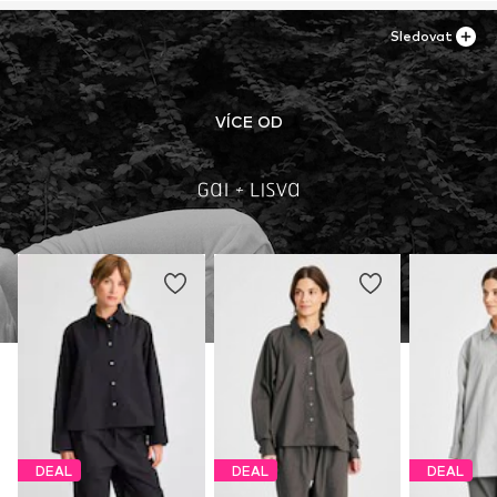
Sledovat
VÍCE OD
DEAL
DEAL
DEAL