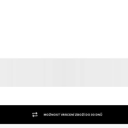
MOŽNOST VRÁCENÍ ZBOŽÍ DO 30 DNŮ