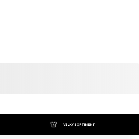
VELKÝ SORTIMENT