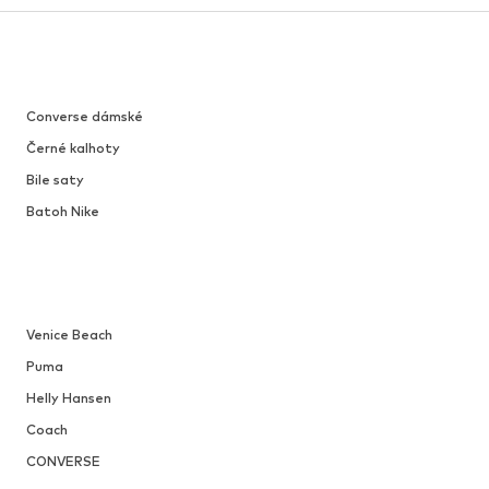
Converse dámské
Černé kalhoty
Bile saty
Batoh Nike
Venice Beach
Puma
Helly Hansen
Coach
CONVERSE