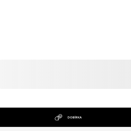
DOBÍRKA