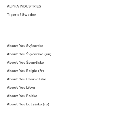
ALPHA INDUSTRIES
Tiger of Sweden
About You Švýcarsko
About You Švýcarsko (en)
About You Španělsko
About You Belgie (fr)
About You Chorvatsko
About You Litva
About You Polsko
About You Lotyšsko (ru)