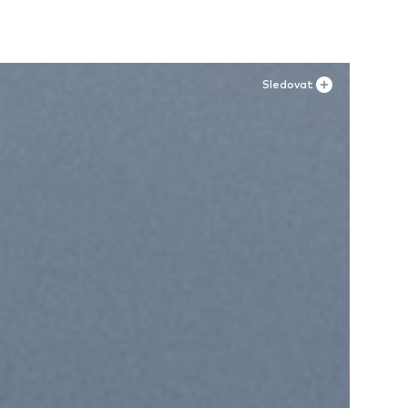
Sledovat