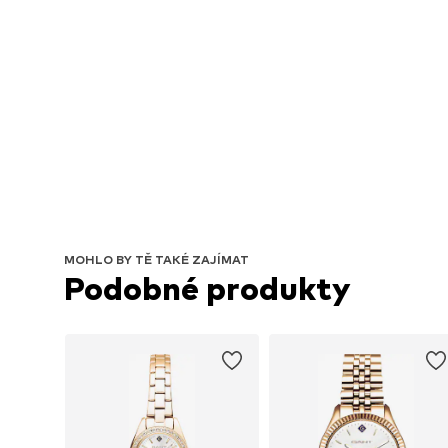
MOHLO BY TĚ TAKÉ ZAJÍMAT
Podobné produkty