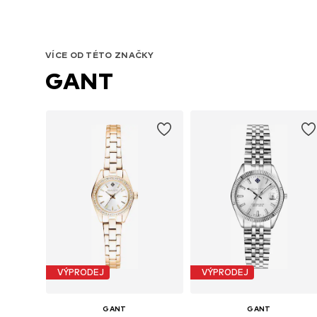
VÍCE OD TÉTO ZNAČKY
GANT
VÝPRODEJ
VÝPRODEJ
GANT
GANT