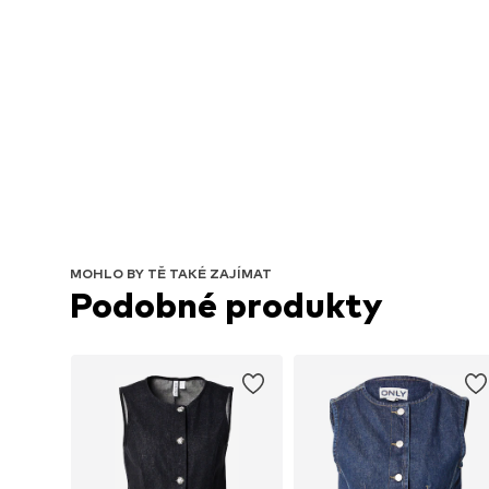
MOHLO BY TĚ TAKÉ ZAJÍMAT
Podobné produkty