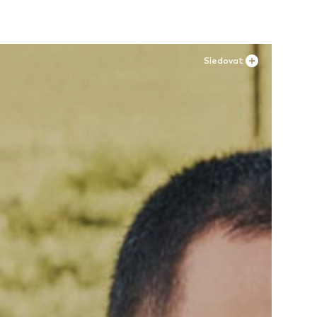
Sledovat