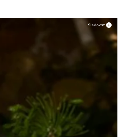
Sledovat