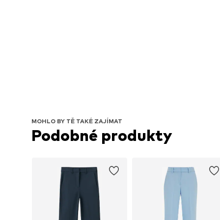
MOHLO BY TĚ TAKÉ ZAJÍMAT
Podobné produkty