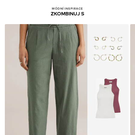
MÓDNÍ INSPIRACE
ZKOMBINUJ S