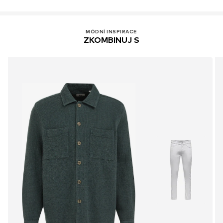
MÓDNÍ INSPIRACE
ZKOMBINUJ S