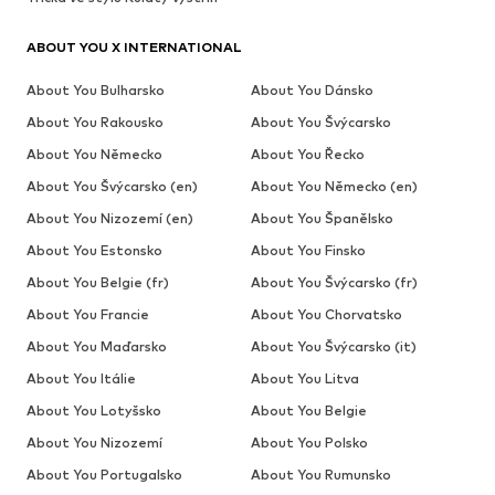
ABOUT YOU X INTERNATIONAL
About You Bulharsko
About You Dánsko
About You Rakousko
About You Švýcarsko
About You Německo
About You Řecko
About You Švýcarsko (en)
About You Německo (en)
About You Nizozemí (en)
About You Španělsko
About You Estonsko
About You Finsko
About You Belgie (fr)
About You Švýcarsko (fr)
About You Francie
About You Chorvatsko
About You Maďarsko
About You Švýcarsko (it)
About You Itálie
About You Litva
About You Lotyšsko
About You Belgie
About You Nizozemí
About You Polsko
About You Portugalsko
About You Rumunsko