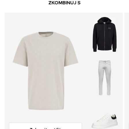
ZKOMBINUJ S