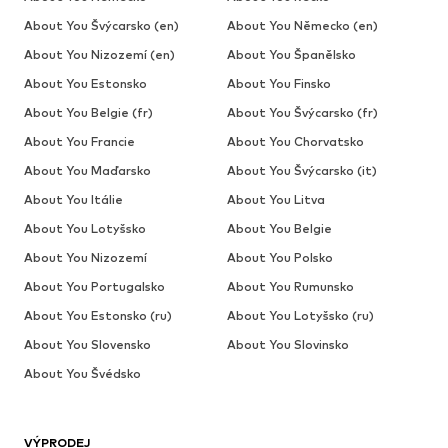
About You Švýcarsko (en)
About You Německo (en)
About You Nizozemí (en)
About You Španělsko
About You Estonsko
About You Finsko
About You Belgie (fr)
About You Švýcarsko (fr)
About You Francie
About You Chorvatsko
About You Maďarsko
About You Švýcarsko (it)
About You Itálie
About You Litva
About You Lotyšsko
About You Belgie
About You Nizozemí
About You Polsko
About You Portugalsko
About You Rumunsko
About You Estonsko (ru)
About You Lotyšsko (ru)
About You Slovensko
About You Slovinsko
About You Švédsko
VÝPRODEJ