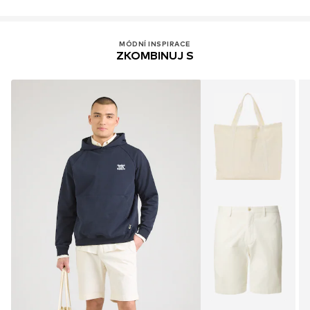
MÓDNÍ INSPIRACE
ZKOMBINUJ S