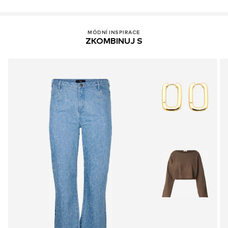
MÓDNÍ INSPIRACE
ZKOMBINUJ S