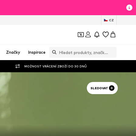
CZ
Značky
Inspirace
MOŽNOST VRÁCENÍ ZBOŽÍ DO 30 DNŮ
SLEDOVAT