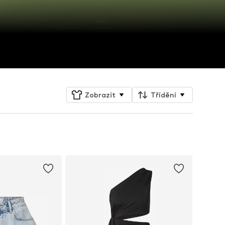
Zobrazit
Třídění