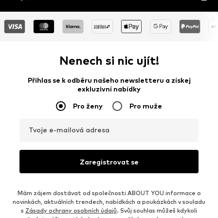
Nenech si nic ujít!
Přihlas se k odběru našeho newsletteru a získej
exkluzivní nabídky
Pro ženy
Pro muže
Tvoje e-mailová adresa
Zaregistrovat se
Mám zájem dostávat od společnosti ABOUT YOU informace o
novinkách, aktuálních trendech, nabídkách a poukázkách v souladu
s
Zásady ochrany osobních údajů
. Svůj souhlas můžeš kdykoli