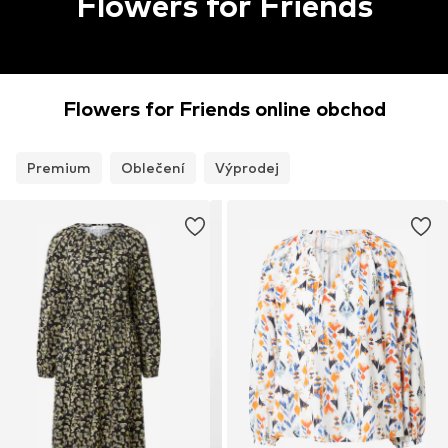
Flowers for Friends
Flowers for Friends online obchod
Premium
Oblečení
Výprodej