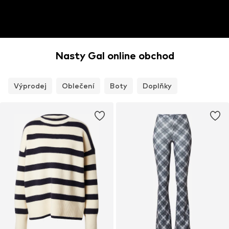
Nasty Gal online obchod
Výprodej
Oblečení
Boty
Doplňky