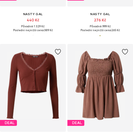
NASTY GAL
NASTY GAL
440 Kč
276 Kč
Původně: 1 329 Kč
Původně: 999 Kč
Poslední nejnižší cena:
389 Kč
Poslední nejnižší cena:
265 Kč
DEAL
DEAL