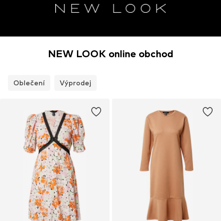
NEW LOOK online obchod
Oblečení
Výprodej