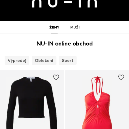
ŽENY
MUŽI
NU-IN online obchod
Výprodej
Oblečení
Sport