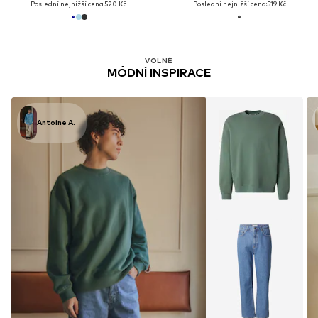
Poslední nejnižší cena:
520 Kč
Poslední nejnižší cena:
519 Kč
VOLNÉ
MÓDNÍ INSPIRACE
Antoine A.