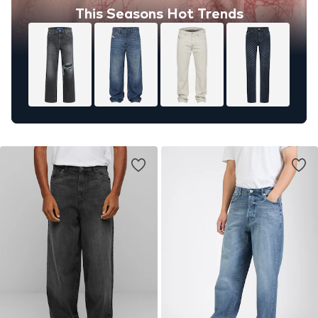
This Seasons Hot Trends