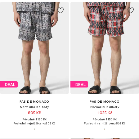
DEAL
DEAL
PAS DE MONACO
PAS DE MONACO
Normální Kalhoty
Normální Kalhoty
805 Kč
1 035 Kč
Původně: 1 150 Kč
Původně: 1 150 Kč
Poslední nejnižší cena:
805 Kč
Poslední nejnižší cena:
863 Kč