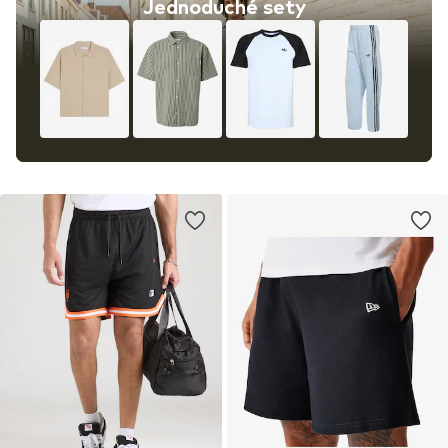
Jednoduché sety