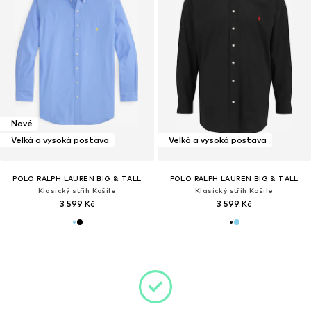
Nové
Velká a vysoká postava
Velká a vysoká postava
POLO RALPH LAUREN BIG & TALL
POLO RALPH LAUREN BIG & TALL
Klasický střih Košile
Klasický střih Košile
3 599 Kč
3 599 Kč