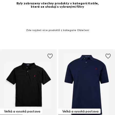
Byly zobrazeny všechny produkty v kategorii Košile,
které se shodují s vybranými filtry
Zde najdeš více produktů z kategorie Oblečení
Velká a vysoká postava
Velká a vysoká postava