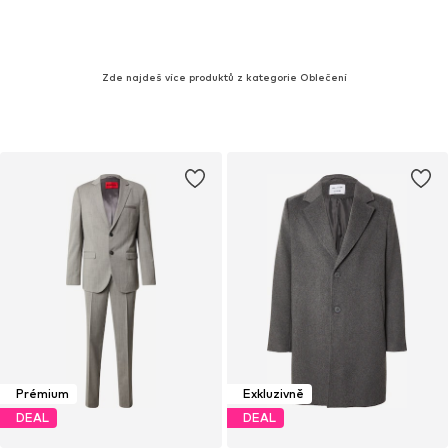
Zde najdeš více produktů z kategorie Oblečení
Prémium
Exkluzivně
DEAL
DEAL