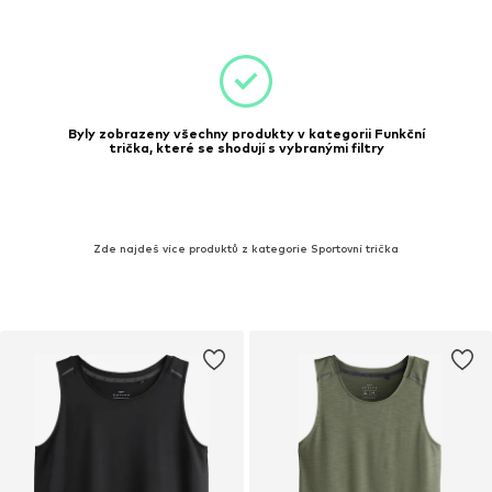
Byly zobrazeny všechny produkty v kategorii Funkční
trička, které se shodují s vybranými filtry
Zde najdeš více produktů z kategorie Sportovní trička