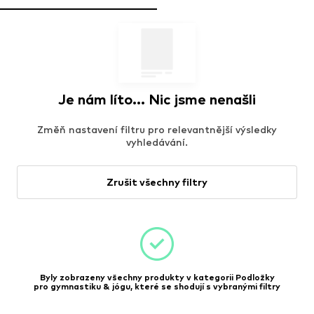
Je nám líto... Nic jsme nenašli
Změň nastavení filtru pro relevantnější výsledky
vyhledávání.
Zrušit všechny filtry
Byly zobrazeny všechny produkty v kategorii Podložky
pro gymnastiku & jógu, které se shodují s vybranými filtry