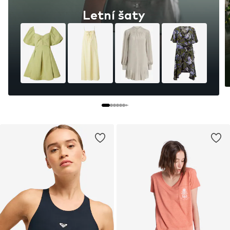
Letní šaty