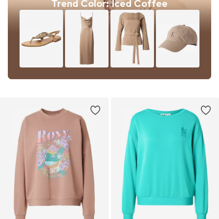
Trend Color: Iced Coffee