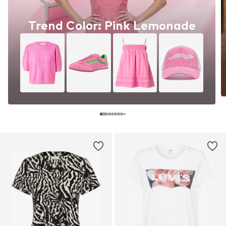
Trend Color: Pink Lemonade