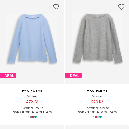
DEAL
DEAL
TOM TAILOR
TOM TAILOR
Mikina
Mikina
472 Kč
590 Kč
Původně: 1 599 Kč
Původně: 1 499 Kč
Poslední nejnižší cena:
472 Kč
Poslední nejnižší cena:
472 Kč