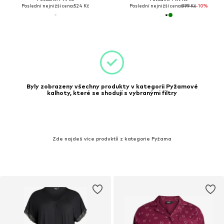
Poslední nejnižší cena:
524 Kč
Poslední nejnižší cena:
899 Kč
-10%
Byly zobrazeny všechny produkty v kategorii Pyžamové
kalhoty, které se shodují s vybranými filtry
Zde najdeš více produktů z kategorie Pyžama