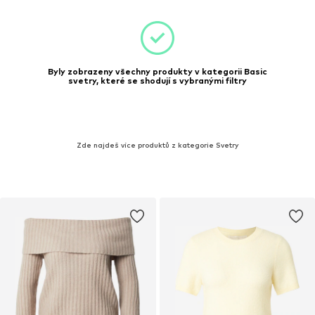
Byly zobrazeny všechny produkty v kategorii Basic
svetry, které se shodují s vybranými filtry
Zde najdeš více produktů z kategorie Svetry