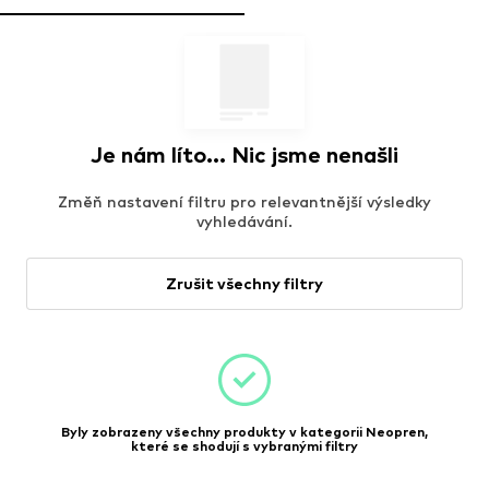
Je nám líto... Nic jsme nenašli
Změň nastavení filtru pro relevantnější výsledky
vyhledávání.
Zrušit všechny filtry
Byly zobrazeny všechny produkty v kategorii Neopren,
které se shodují s vybranými filtry