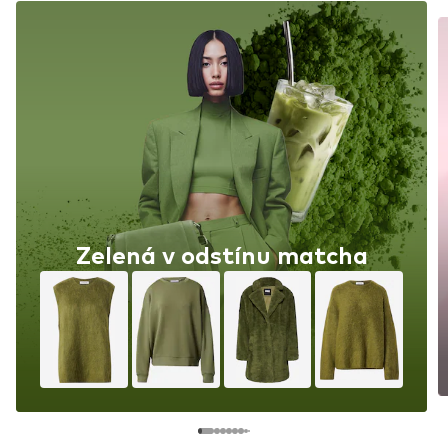
Zelená v odstínu matcha