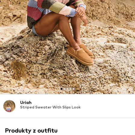
Uriah
Striped Sweater With Slips Look
Produkty z outfitu