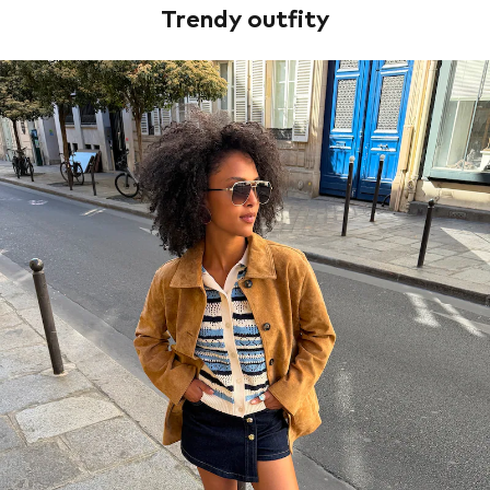
Trendy outfity