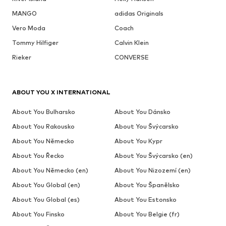
MANGO
adidas Originals
Vero Moda
Coach
Tommy Hilfiger
Calvin Klein
Rieker
CONVERSE
ABOUT YOU X INTERNATIONAL
About You Bulharsko
About You Dánsko
About You Rakousko
About You Švýcarsko
About You Německo
About You Kypr
About You Řecko
About You Švýcarsko (en)
About You Německo (en)
About You Nizozemí (en)
About You Global (en)
About You Španělsko
About You Global (es)
About You Estonsko
About You Finsko
About You Belgie (fr)