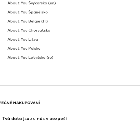
About You Švýcarsko (en)
About You Španělsko
About You Belgie (fr)
About You Chorvatsko
About You Litva
About You Polsko
About You Lotyšsko (ru)
PEČNÉ NAKUPOVANÍ
 Tvá data jsou u nás v bezpečí