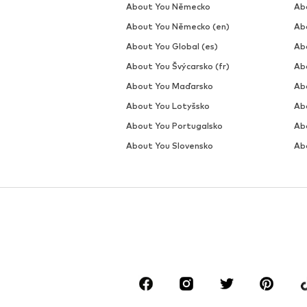
About You Německo
Ab
About You Německo (en)
Ab
About You Global (es)
Ab
About You Švýcarsko (fr)
Ab
About You Maďarsko
Abo
About You Lotyšsko
Ab
About You Portugalsko
Ab
About You Slovensko
Ab