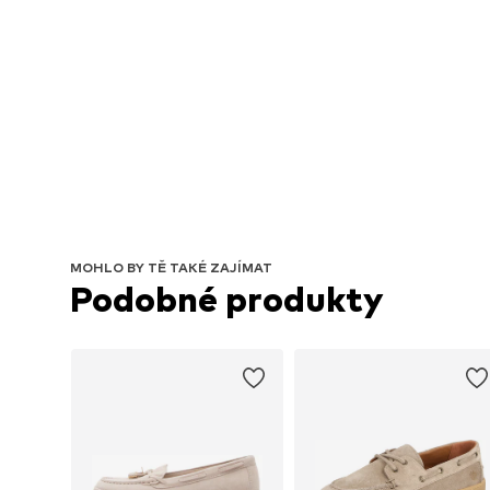
MOHLO BY TĚ TAKÉ ZAJÍMAT
Podobné produkty