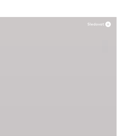
Sledovat