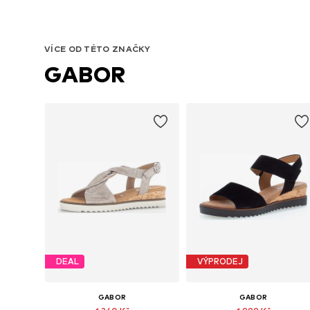
VÍCE OD TÉTO ZNAČKY
GABOR
DEAL
VÝPRODEJ
GABOR
GABOR