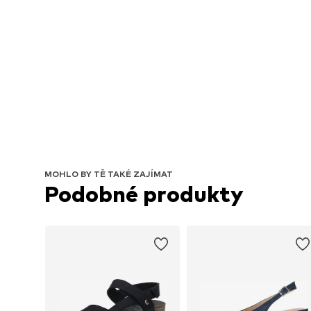
MOHLO BY TĚ TAKÉ ZAJÍMAT
Podobné produkty