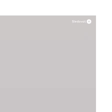
Sledovat