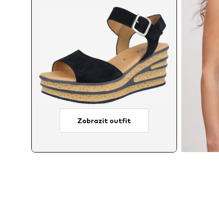
Zobrazit outfit