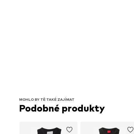
MOHLO BY TĚ TAKÉ ZAJÍMAT
Podobné produkty