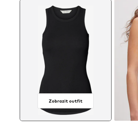
Zobrazit outfit