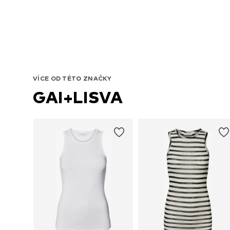
VÍCE OD TÉTO ZNAČKY
GAI+LISVA