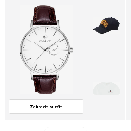
Zobrazit outfit