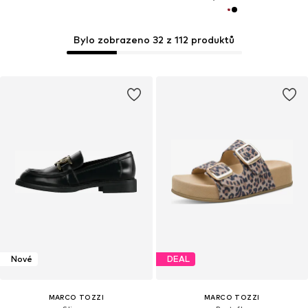
Bylo zobrazeno 32 z 112 produktů
Nové
DEAL
MARCO TOZZI
MARCO TOZZI