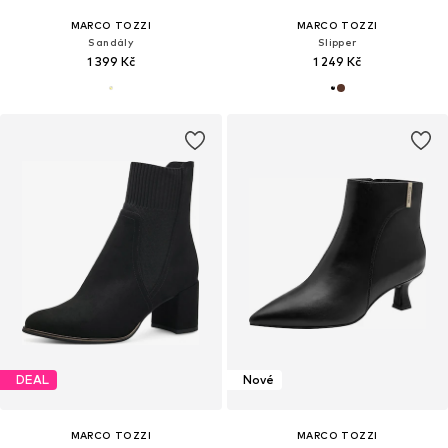
MARCO TOZZI
MARCO TOZZI
Sandály
Slipper
1 399 Kč
1 249 Kč
DEAL
Nové
MARCO TOZZI
MARCO TOZZI