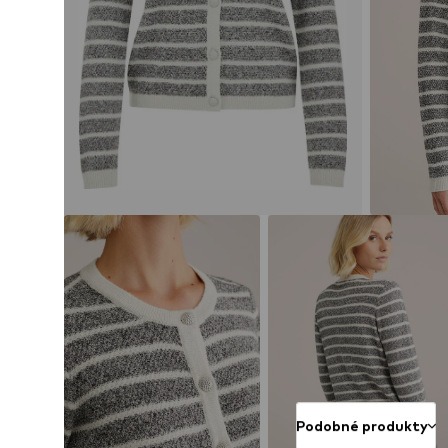
Podobné produkty