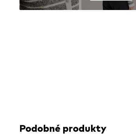
Podobné produkty