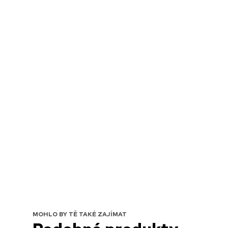
MOHLO BY TĚ TAKÉ ZAJÍMAT