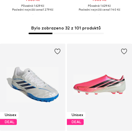
Původně: 1 629 Kč
Původně: 1 629 Kč
Poslední nejnižší cena:
1 279 Kč
Poslední nejnižší cena:
1 140 Kč
Bylo zobrazeno 32 z 101 produktů
Unisex
Unisex
DEAL
DEAL