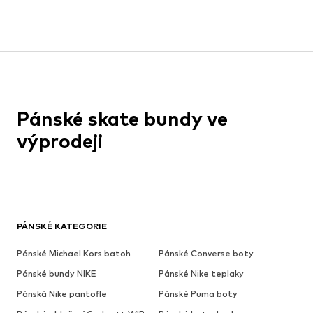
Pánské skate bundy ve
výprodeji
PÁNSKÉ KATEGORIE
Pánské Michael Kors batoh
Pánské Converse boty
Pánské bundy NIKE
Pánské Nike teplaky
Pánská Nike pantofle
Pánské Puma boty