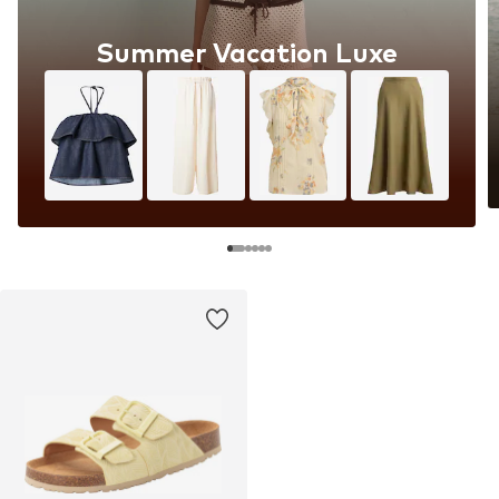
Summer Vacation Luxe