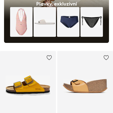
Plavky, exkluzivní