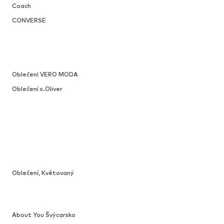
Coach
CONVERSE
Oblečení VERO MODA
Oblečení s.Oliver
Oblečení, Květovaný
About You Švýcarsko