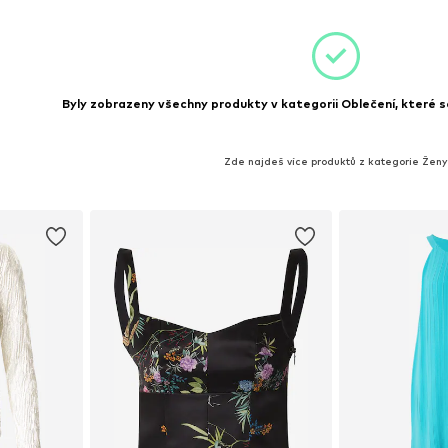
Byly zobrazeny všechny produkty v kategorii Oblečení, které se
Zde najdeš více produktů z kategorie Ženy