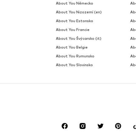
About You Německo
Ab
About You Nizozemí (en)
Ab
About You Estonsko
Ab
About You Francie
Ab
About You Švýcarsko (it)
Abo
About You Belgie
Ab
About You Rumunsko
Ab
About You Slovinsko
Ab