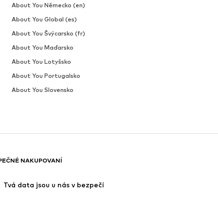
About You Německo (en)
About You Global (es)
About You Švýcarsko (fr)
About You Maďarsko
About You Lotyšsko
About You Portugalsko
About You Slovensko
PEČNÉ NAKUPOVANÍ
 Tvá data jsou u nás v bezpečí