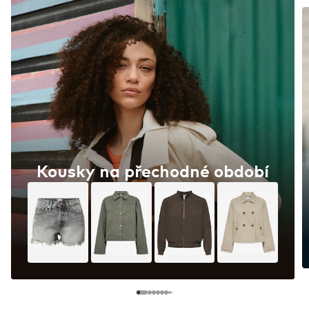
Kousky na přechodné období