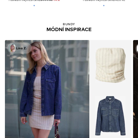
BUNDY
MÓDNÍ INSPIRACE
Lina Z.